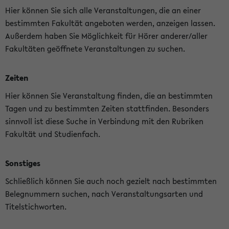
Hier können Sie sich alle Veranstaltungen, die an einer
bestimmten Fakultät angeboten werden, anzeigen lassen.
Außerdem haben Sie Möglichkeit für Hörer anderer/aller
Fakultäten geöffnete Veranstaltungen zu suchen.
Zeiten
Hier können Sie Veranstaltung finden, die an bestimmten
Tagen und zu bestimmten Zeiten stattfinden. Besonders
sinnvoll ist diese Suche in Verbindung mit den Rubriken
Fakultät und Studienfach.
Sonstiges
Schließlich können Sie auch noch gezielt nach bestimmten
Belegnummern suchen, nach Veranstaltungsarten und
Titelstichworten.