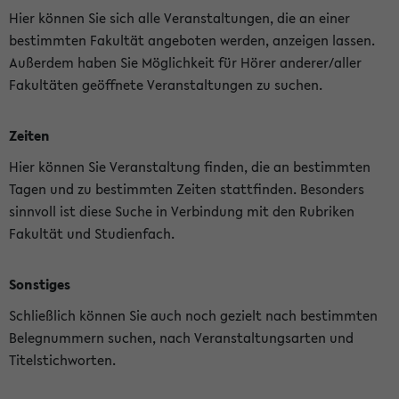
Hier können Sie sich alle Veranstaltungen, die an einer
bestimmten Fakultät angeboten werden, anzeigen lassen.
Außerdem haben Sie Möglichkeit für Hörer anderer/aller
Fakultäten geöffnete Veranstaltungen zu suchen.
Zeiten
Hier können Sie Veranstaltung finden, die an bestimmten
Tagen und zu bestimmten Zeiten stattfinden. Besonders
sinnvoll ist diese Suche in Verbindung mit den Rubriken
Fakultät und Studienfach.
Sonstiges
Schließlich können Sie auch noch gezielt nach bestimmten
Belegnummern suchen, nach Veranstaltungsarten und
Titelstichworten.