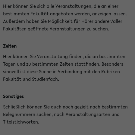
Hier können Sie sich alle Veranstaltungen, die an einer
bestimmten Fakultät angeboten werden, anzeigen lassen.
Außerdem haben Sie Möglichkeit für Hörer anderer/aller
Fakultäten geöffnete Veranstaltungen zu suchen.
Zeiten
Hier können Sie Veranstaltung finden, die an bestimmten
Tagen und zu bestimmten Zeiten stattfinden. Besonders
sinnvoll ist diese Suche in Verbindung mit den Rubriken
Fakultät und Studienfach.
Sonstiges
Schließlich können Sie auch noch gezielt nach bestimmten
Belegnummern suchen, nach Veranstaltungsarten und
Titelstichworten.