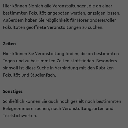
Hier können Sie sich alle Veranstaltungen, die an einer
bestimmten Fakultät angeboten werden, anzeigen lassen.
Außerdem haben Sie Möglichkeit für Hörer anderer/aller
Fakultäten geöffnete Veranstaltungen zu suchen.
Zeiten
Hier können Sie Veranstaltung finden, die an bestimmten
Tagen und zu bestimmten Zeiten stattfinden. Besonders
sinnvoll ist diese Suche in Verbindung mit den Rubriken
Fakultät und Studienfach.
Sonstiges
Schließlich können Sie auch noch gezielt nach bestimmten
Belegnummern suchen, nach Veranstaltungsarten und
Titelstichworten.