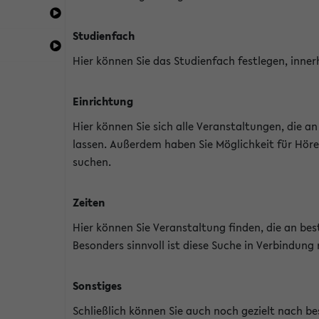
Studienfach
Hier können Sie das Studienfach festlegen, inner
Einrichtung
Hier können Sie sich alle Veranstaltungen, die 
lassen. Außerdem haben Sie Möglichkeit für Höre
suchen.
Zeiten
Hier können Sie Veranstaltung finden, die an b
Besonders sinnvoll ist diese Suche in Verbindung
Sonstiges
Schließlich können Sie auch noch gezielt nach