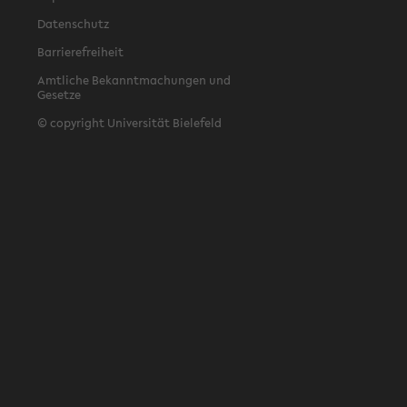
Datenschutz
Barrierefreiheit
Amtliche Bekanntmachungen und
Gesetze
© copyright Universität Bielefeld