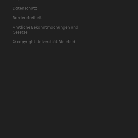
Datenschutz
Barrierefreiheit
Amtliche Bekanntmachungen und
Gesetze
© copyright Universität Bielefeld