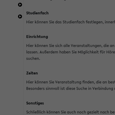
Studienfach
Hier können Sie das Studienfach festlegen, inner
Einrichtung
Hier können Sie sich alle Veranstaltungen, die 
lassen. Außerdem haben Sie Möglichkeit für Höre
suchen.
Zeiten
Hier können Sie Veranstaltung finden, die an b
Besonders sinnvoll ist diese Suche in Verbindung
Sonstiges
Schließlich können Sie auch noch gezielt nach