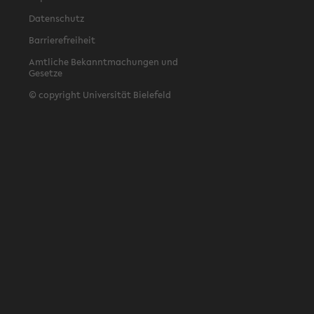
Datenschutz
Barrierefreiheit
Amtliche Bekanntmachungen und
Gesetze
© copyright Universität Bielefeld