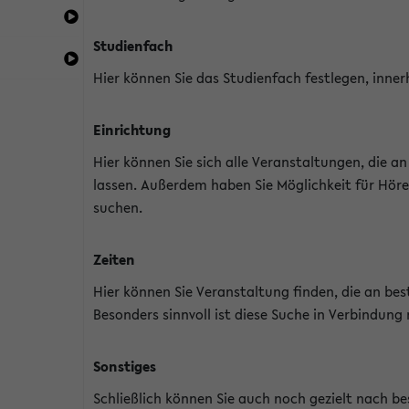
Studienfach
Hier können Sie das Studienfach festlegen, inner
Einrichtung
Hier können Sie sich alle Veranstaltungen, die 
lassen. Außerdem haben Sie Möglichkeit für Höre
suchen.
Zeiten
Hier können Sie Veranstaltung finden, die an b
Besonders sinnvoll ist diese Suche in Verbindung
Sonstiges
Schließlich können Sie auch noch gezielt nach