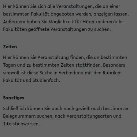
Hier können Sie sich alle Veranstaltungen, die an einer
bestimmten Fakultät angeboten werden, anzeigen lassen.
Außerdem haben Sie Möglichkeit für Hörer anderer/aller
Fakultäten geöffnete Veranstaltungen zu suchen.
Zeiten
Hier können Sie Veranstaltung finden, die an bestimmten
Tagen und zu bestimmten Zeiten stattfinden. Besonders
sinnvoll ist diese Suche in Verbindung mit den Rubriken
Fakultät und Studienfach.
Sonstiges
Schließlich können Sie auch noch gezielt nach bestimmten
Belegnummern suchen, nach Veranstaltungsarten und
Titelstichworten.