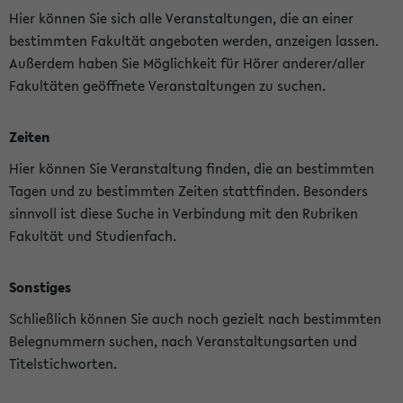
Hier können Sie sich alle Veranstaltungen, die an einer
bestimmten Fakultät angeboten werden, anzeigen lassen.
Außerdem haben Sie Möglichkeit für Hörer anderer/aller
Fakultäten geöffnete Veranstaltungen zu suchen.
Zeiten
Hier können Sie Veranstaltung finden, die an bestimmten
Tagen und zu bestimmten Zeiten stattfinden. Besonders
sinnvoll ist diese Suche in Verbindung mit den Rubriken
Fakultät und Studienfach.
Sonstiges
Schließlich können Sie auch noch gezielt nach bestimmten
Belegnummern suchen, nach Veranstaltungsarten und
Titelstichworten.