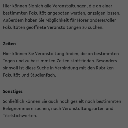
Hier können Sie sich alle Veranstaltungen, die an einer
bestimmten Fakultät angeboten werden, anzeigen lassen.
Außerdem haben Sie Möglichkeit für Hörer anderer/aller
Fakultäten geöffnete Veranstaltungen zu suchen.
Zeiten
Hier können Sie Veranstaltung finden, die an bestimmten
Tagen und zu bestimmten Zeiten stattfinden. Besonders
sinnvoll ist diese Suche in Verbindung mit den Rubriken
Fakultät und Studienfach.
Sonstiges
Schließlich können Sie auch noch gezielt nach bestimmten
Belegnummern suchen, nach Veranstaltungsarten und
Titelstichworten.