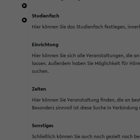
Studienfach
Hier können Sie das Studienfach festlegen, inner
Einrichtung
Hier können Sie sich alle Veranstaltungen, die 
lassen. Außerdem haben Sie Möglichkeit für Höre
suchen.
Zeiten
Hier können Sie Veranstaltung finden, die an b
Besonders sinnvoll ist diese Suche in Verbindung
Sonstiges
Schließlich können Sie auch noch gezielt nach