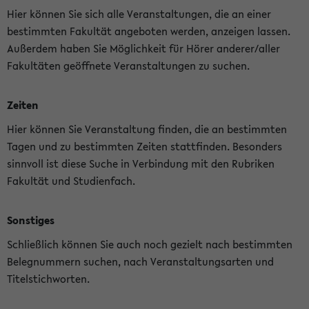
Hier können Sie sich alle Veranstaltungen, die an einer
bestimmten Fakultät angeboten werden, anzeigen lassen.
Außerdem haben Sie Möglichkeit für Hörer anderer/aller
Fakultäten geöffnete Veranstaltungen zu suchen.
Zeiten
Hier können Sie Veranstaltung finden, die an bestimmten
Tagen und zu bestimmten Zeiten stattfinden. Besonders
sinnvoll ist diese Suche in Verbindung mit den Rubriken
Fakultät und Studienfach.
Sonstiges
Schließlich können Sie auch noch gezielt nach bestimmten
Belegnummern suchen, nach Veranstaltungsarten und
Titelstichworten.