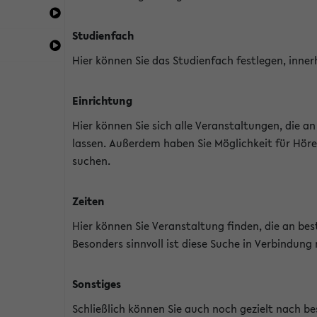
Studienfach
Hier können Sie das Studienfach festlegen, inner
Einrichtung
Hier können Sie sich alle Veranstaltungen, die 
lassen. Außerdem haben Sie Möglichkeit für Höre
suchen.
Zeiten
Hier können Sie Veranstaltung finden, die an b
Besonders sinnvoll ist diese Suche in Verbindung
Sonstiges
Schließlich können Sie auch noch gezielt nach