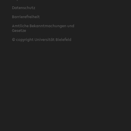
Datenschutz
Barrierefreiheit
Amtliche Bekanntmachungen und
Gesetze
© copyright Universität Bielefeld