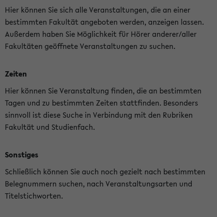
Hier können Sie sich alle Veranstaltungen, die an einer
bestimmten Fakultät angeboten werden, anzeigen lassen.
Außerdem haben Sie Möglichkeit für Hörer anderer/aller
Fakultäten geöffnete Veranstaltungen zu suchen.
Zeiten
Hier können Sie Veranstaltung finden, die an bestimmten
Tagen und zu bestimmten Zeiten stattfinden. Besonders
sinnvoll ist diese Suche in Verbindung mit den Rubriken
Fakultät und Studienfach.
Sonstiges
Schließlich können Sie auch noch gezielt nach bestimmten
Belegnummern suchen, nach Veranstaltungsarten und
Titelstichworten.