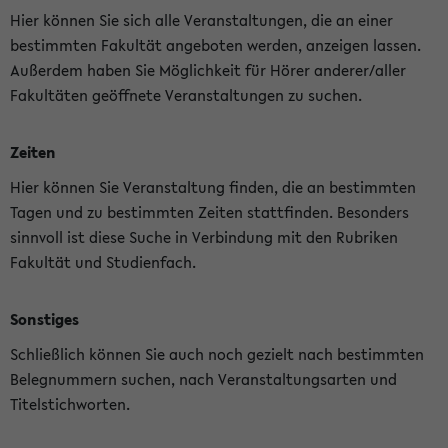
Hier können Sie sich alle Veranstaltungen, die an einer
bestimmten Fakultät angeboten werden, anzeigen lassen.
Außerdem haben Sie Möglichkeit für Hörer anderer/aller
Fakultäten geöffnete Veranstaltungen zu suchen.
Zeiten
Hier können Sie Veranstaltung finden, die an bestimmten
Tagen und zu bestimmten Zeiten stattfinden. Besonders
sinnvoll ist diese Suche in Verbindung mit den Rubriken
Fakultät und Studienfach.
Sonstiges
Schließlich können Sie auch noch gezielt nach bestimmten
Belegnummern suchen, nach Veranstaltungsarten und
Titelstichworten.