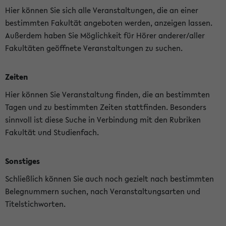
Hier können Sie sich alle Veranstaltungen, die an einer
bestimmten Fakultät angeboten werden, anzeigen lassen.
Außerdem haben Sie Möglichkeit für Hörer anderer/aller
Fakultäten geöffnete Veranstaltungen zu suchen.
Zeiten
Hier können Sie Veranstaltung finden, die an bestimmten
Tagen und zu bestimmten Zeiten stattfinden. Besonders
sinnvoll ist diese Suche in Verbindung mit den Rubriken
Fakultät und Studienfach.
Sonstiges
Schließlich können Sie auch noch gezielt nach bestimmten
Belegnummern suchen, nach Veranstaltungsarten und
Titelstichworten.