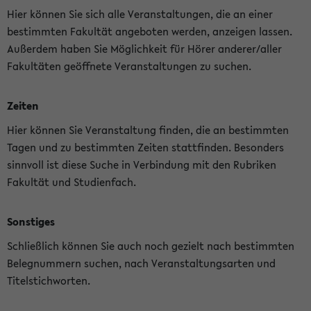
Hier können Sie sich alle Veranstaltungen, die an einer
bestimmten Fakultät angeboten werden, anzeigen lassen.
Außerdem haben Sie Möglichkeit für Hörer anderer/aller
Fakultäten geöffnete Veranstaltungen zu suchen.
Zeiten
Hier können Sie Veranstaltung finden, die an bestimmten
Tagen und zu bestimmten Zeiten stattfinden. Besonders
sinnvoll ist diese Suche in Verbindung mit den Rubriken
Fakultät und Studienfach.
Sonstiges
Schließlich können Sie auch noch gezielt nach bestimmten
Belegnummern suchen, nach Veranstaltungsarten und
Titelstichworten.