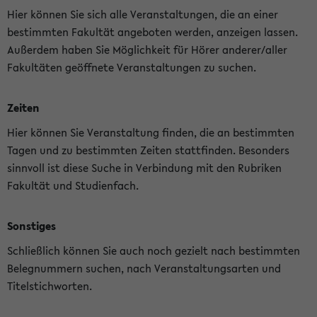
Hier können Sie sich alle Veranstaltungen, die an einer
bestimmten Fakultät angeboten werden, anzeigen lassen.
Außerdem haben Sie Möglichkeit für Hörer anderer/aller
Fakultäten geöffnete Veranstaltungen zu suchen.
Zeiten
Hier können Sie Veranstaltung finden, die an bestimmten
Tagen und zu bestimmten Zeiten stattfinden. Besonders
sinnvoll ist diese Suche in Verbindung mit den Rubriken
Fakultät und Studienfach.
Sonstiges
Schließlich können Sie auch noch gezielt nach bestimmten
Belegnummern suchen, nach Veranstaltungsarten und
Titelstichworten.