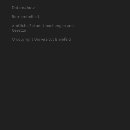
Datenschutz
Barrierefreiheit
Amtliche Bekanntmachungen und
Gesetze
© copyright Universität Bielefeld