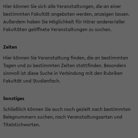
Hier können Sie sich alle Veranstaltungen, die an einer
bestimmten Fakultät angeboten werden, anzeigen lassen.
Außerdem haben Sie Möglichkeit für Hörer anderer/aller
Fakultäten geöffnete Veranstaltungen zu suchen.
Zeiten
Hier können Sie Veranstaltung finden, die an bestimmten
Tagen und zu bestimmten Zeiten stattfinden. Besonders
sinnvoll ist diese Suche in Verbindung mit den Rubriken
Fakultät und Studienfach.
Sonstiges
Schließlich können Sie auch noch gezielt nach bestimmten
Belegnummern suchen, nach Veranstaltungsarten und
Titelstichworten.