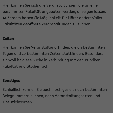
Hier können Sie sich alle Veranstaltungen, die an einer
bestimmten Fakultät angeboten werden, anzeigen lassen.
Außerdem haben Sie Möglichkeit für Hörer anderer/aller
Fakultäten geöffnete Veranstaltungen zu suchen.
Zeiten
Hier können Sie Veranstaltung finden, die an bestimmten
Tagen und zu bestimmten Zeiten stattfinden. Besonders
sinnvoll ist diese Suche in Verbindung mit den Rubriken
Fakultät und Studienfach.
Sonstiges
Schließlich können Sie auch noch gezielt nach bestimmten
Belegnummern suchen, nach Veranstaltungsarten und
Titelstichworten.