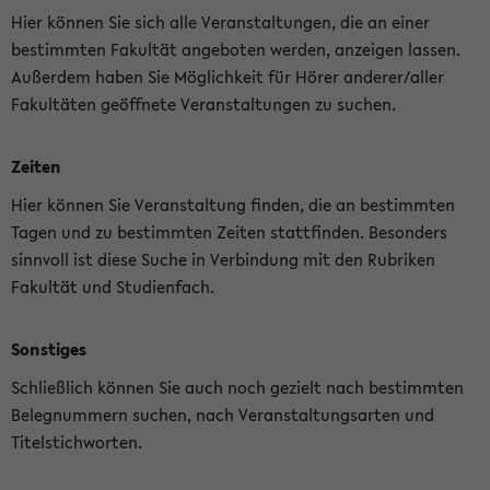
Hier können Sie sich alle Veranstaltungen, die an einer
bestimmten Fakultät angeboten werden, anzeigen lassen.
Außerdem haben Sie Möglichkeit für Hörer anderer/aller
Fakultäten geöffnete Veranstaltungen zu suchen.
Zeiten
Hier können Sie Veranstaltung finden, die an bestimmten
Tagen und zu bestimmten Zeiten stattfinden. Besonders
sinnvoll ist diese Suche in Verbindung mit den Rubriken
Fakultät und Studienfach.
Sonstiges
Schließlich können Sie auch noch gezielt nach bestimmten
Belegnummern suchen, nach Veranstaltungsarten und
Titelstichworten.