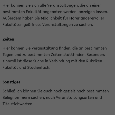
Hier können Sie sich alle Veranstaltungen, die an einer
bestimmten Fakultät angeboten werden, anzeigen lassen.
Außerdem haben Sie Möglichkeit für Hörer anderer/aller
Fakultäten geöffnete Veranstaltungen zu suchen.
Zeiten
Hier können Sie Veranstaltung finden, die an bestimmten
Tagen und zu bestimmten Zeiten stattfinden. Besonders
sinnvoll ist diese Suche in Verbindung mit den Rubriken
Fakultät und Studienfach.
Sonstiges
Schließlich können Sie auch noch gezielt nach bestimmten
Belegnummern suchen, nach Veranstaltungsarten und
Titelstichworten.