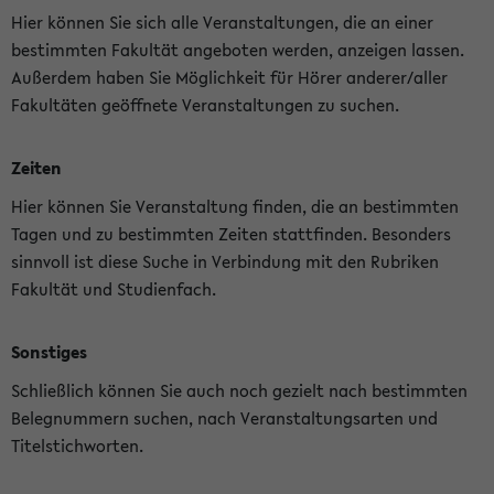
Hier können Sie sich alle Veranstaltungen, die an einer
bestimmten Fakultät angeboten werden, anzeigen lassen.
Außerdem haben Sie Möglichkeit für Hörer anderer/aller
Fakultäten geöffnete Veranstaltungen zu suchen.
Zeiten
Hier können Sie Veranstaltung finden, die an bestimmten
Tagen und zu bestimmten Zeiten stattfinden. Besonders
sinnvoll ist diese Suche in Verbindung mit den Rubriken
Fakultät und Studienfach.
Sonstiges
Schließlich können Sie auch noch gezielt nach bestimmten
Belegnummern suchen, nach Veranstaltungsarten und
Titelstichworten.