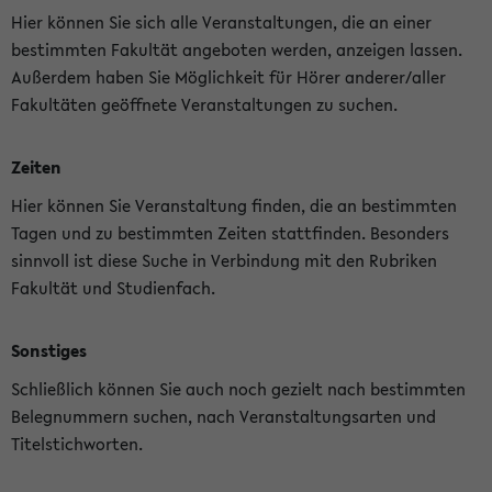
Hier können Sie sich alle Veranstaltungen, die an einer
bestimmten Fakultät angeboten werden, anzeigen lassen.
Außerdem haben Sie Möglichkeit für Hörer anderer/aller
Fakultäten geöffnete Veranstaltungen zu suchen.
Zeiten
Hier können Sie Veranstaltung finden, die an bestimmten
Tagen und zu bestimmten Zeiten stattfinden. Besonders
sinnvoll ist diese Suche in Verbindung mit den Rubriken
Fakultät und Studienfach.
Sonstiges
Schließlich können Sie auch noch gezielt nach bestimmten
Belegnummern suchen, nach Veranstaltungsarten und
Titelstichworten.