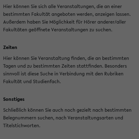
Hier können Sie sich alle Veranstaltungen, die an einer
bestimmten Fakultät angeboten werden, anzeigen lassen.
Außerdem haben Sie Möglichkeit für Hörer anderer/aller
Fakultäten geöffnete Veranstaltungen zu suchen.
Zeiten
Hier können Sie Veranstaltung finden, die an bestimmten
Tagen und zu bestimmten Zeiten stattfinden. Besonders
sinnvoll ist diese Suche in Verbindung mit den Rubriken
Fakultät und Studienfach.
Sonstiges
Schließlich können Sie auch noch gezielt nach bestimmten
Belegnummern suchen, nach Veranstaltungsarten und
Titelstichworten.