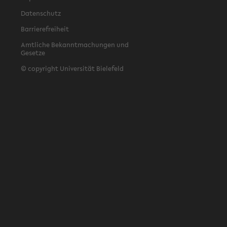
Datenschutz
Barrierefreiheit
Amtliche Bekanntmachungen und
Gesetze
© copyright Universität Bielefeld