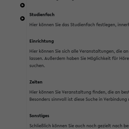
Studienfach
Hier können Sie das Studienfach festlegen, inner
Einrichtung
Hier können Sie sich alle Veranstaltungen, die 
lassen. Außerdem haben Sie Möglichkeit für Höre
suchen.
Zeiten
Hier können Sie Veranstaltung finden, die an b
Besonders sinnvoll ist diese Suche in Verbindung
Sonstiges
Schließlich können Sie auch noch gezielt nach