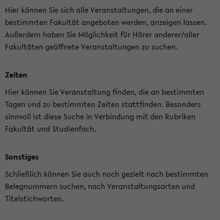
Hier können Sie sich alle Veranstaltungen, die an einer
bestimmten Fakultät angeboten werden, anzeigen lassen.
Außerdem haben Sie Möglichkeit für Hörer anderer/aller
Fakultäten geöffnete Veranstaltungen zu suchen.
Zeiten
Hier können Sie Veranstaltung finden, die an bestimmten
Tagen und zu bestimmten Zeiten stattfinden. Besonders
sinnvoll ist diese Suche in Verbindung mit den Rubriken
Fakultät und Studienfach.
Sonstiges
Schließlich können Sie auch noch gezielt nach bestimmten
Belegnummern suchen, nach Veranstaltungsarten und
Titelstichworten.