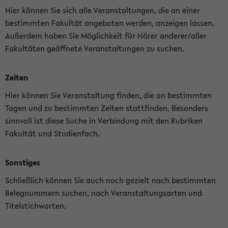
Hier können Sie sich alle Veranstaltungen, die an einer
bestimmten Fakultät angeboten werden, anzeigen lassen.
Außerdem haben Sie Möglichkeit für Hörer anderer/aller
Fakultäten geöffnete Veranstaltungen zu suchen.
Zeiten
Hier können Sie Veranstaltung finden, die an bestimmten
Tagen und zu bestimmten Zeiten stattfinden. Besonders
sinnvoll ist diese Suche in Verbindung mit den Rubriken
Fakultät und Studienfach.
Sonstiges
Schließlich können Sie auch noch gezielt nach bestimmten
Belegnummern suchen, nach Veranstaltungsarten und
Titelstichworten.