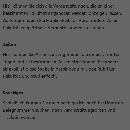
Hier können Sie sich alle Veranstaltungen, die an einer
bestimmten Fakultät angeboten werden, anzeigen lassen.
Außerdem haben Sie Möglichkeit für Hörer anderer/aller
Fakultäten geöffnete Veranstaltungen zu suchen.
Zeiten
Hier können Sie Veranstaltung finden, die an bestimmten
Tagen und zu bestimmten Zeiten stattfinden. Besonders
sinnvoll ist diese Suche in Verbindung mit den Rubriken
Fakultät und Studienfach.
Sonstiges
Schließlich können Sie auch noch gezielt nach bestimmten
Belegnummern suchen, nach Veranstaltungsarten und
Titelstichworten.