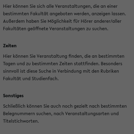
Hier können Sie sich alle Veranstaltungen, die an einer
bestimmten Fakultät angeboten werden, anzeigen lassen.
Außerdem haben Sie Möglichkeit für Hörer anderer/aller
Fakultäten geöffnete Veranstaltungen zu suchen.
Zeiten
Hier können Sie Veranstaltung finden, die an bestimmten
Tagen und zu bestimmten Zeiten stattfinden. Besonders
sinnvoll ist diese Suche in Verbindung mit den Rubriken
Fakultät und Studienfach.
Sonstiges
Schließlich können Sie auch noch gezielt nach bestimmten
Belegnummern suchen, nach Veranstaltungsarten und
Titelstichworten.