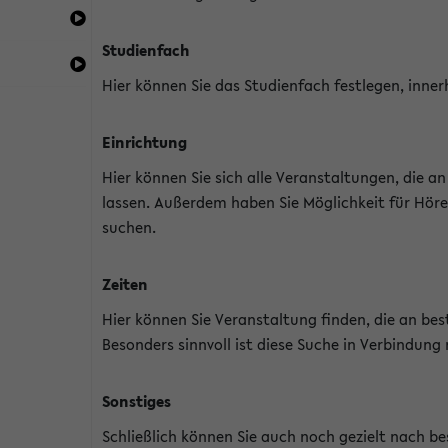
Studienfach
Hier können Sie das Studienfach festlegen, inner
Einrichtung
Hier können Sie sich alle Veranstaltungen, die 
lassen. Außerdem haben Sie Möglichkeit für Höre
suchen.
Zeiten
Hier können Sie Veranstaltung finden, die an b
Besonders sinnvoll ist diese Suche in Verbindung
Sonstiges
Schließlich können Sie auch noch gezielt nach