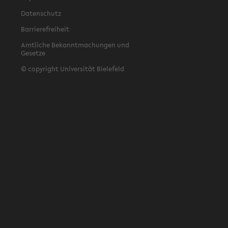
Datenschutz
Barrierefreiheit
Amtliche Bekanntmachungen und
Gesetze
© copyright Universität Bielefeld