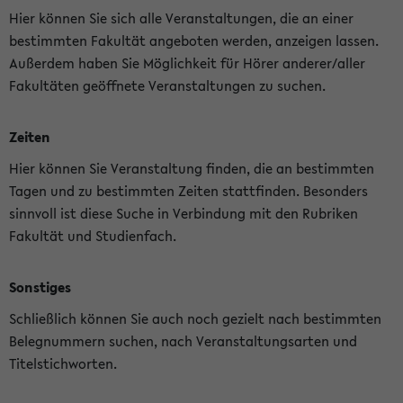
Hier können Sie sich alle Veranstaltungen, die an einer
bestimmten Fakultät angeboten werden, anzeigen lassen.
Außerdem haben Sie Möglichkeit für Hörer anderer/aller
Fakultäten geöffnete Veranstaltungen zu suchen.
Zeiten
Hier können Sie Veranstaltung finden, die an bestimmten
Tagen und zu bestimmten Zeiten stattfinden. Besonders
sinnvoll ist diese Suche in Verbindung mit den Rubriken
Fakultät und Studienfach.
Sonstiges
Schließlich können Sie auch noch gezielt nach bestimmten
Belegnummern suchen, nach Veranstaltungsarten und
Titelstichworten.