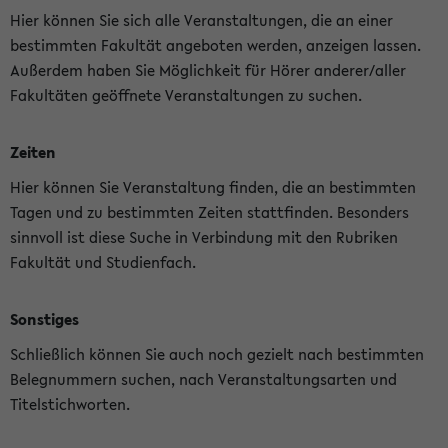
Hier können Sie sich alle Veranstaltungen, die an einer
bestimmten Fakultät angeboten werden, anzeigen lassen.
Außerdem haben Sie Möglichkeit für Hörer anderer/aller
Fakultäten geöffnete Veranstaltungen zu suchen.
Zeiten
Hier können Sie Veranstaltung finden, die an bestimmten
Tagen und zu bestimmten Zeiten stattfinden. Besonders
sinnvoll ist diese Suche in Verbindung mit den Rubriken
Fakultät und Studienfach.
Sonstiges
Schließlich können Sie auch noch gezielt nach bestimmten
Belegnummern suchen, nach Veranstaltungsarten und
Titelstichworten.