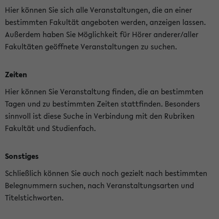
Hier können Sie sich alle Veranstaltungen, die an einer
bestimmten Fakultät angeboten werden, anzeigen lassen.
Außerdem haben Sie Möglichkeit für Hörer anderer/aller
Fakultäten geöffnete Veranstaltungen zu suchen.
Zeiten
Hier können Sie Veranstaltung finden, die an bestimmten
Tagen und zu bestimmten Zeiten stattfinden. Besonders
sinnvoll ist diese Suche in Verbindung mit den Rubriken
Fakultät und Studienfach.
Sonstiges
Schließlich können Sie auch noch gezielt nach bestimmten
Belegnummern suchen, nach Veranstaltungsarten und
Titelstichworten.