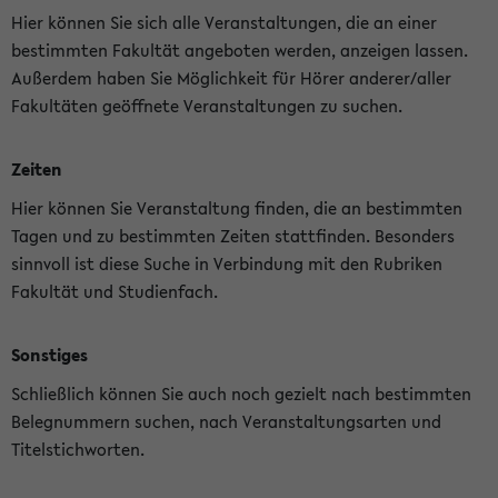
Hier können Sie sich alle Veranstaltungen, die an einer
bestimmten Fakultät angeboten werden, anzeigen lassen.
Außerdem haben Sie Möglichkeit für Hörer anderer/aller
Fakultäten geöffnete Veranstaltungen zu suchen.
Zeiten
Hier können Sie Veranstaltung finden, die an bestimmten
Tagen und zu bestimmten Zeiten stattfinden. Besonders
sinnvoll ist diese Suche in Verbindung mit den Rubriken
Fakultät und Studienfach.
Sonstiges
Schließlich können Sie auch noch gezielt nach bestimmten
Belegnummern suchen, nach Veranstaltungsarten und
Titelstichworten.