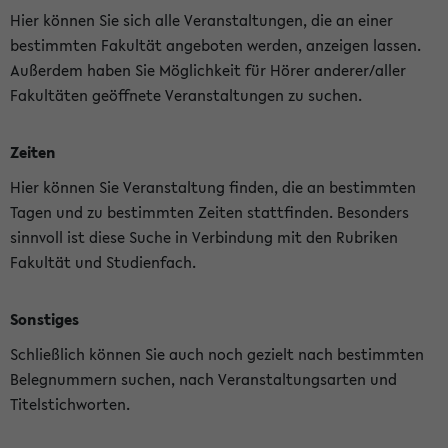
Hier können Sie sich alle Veranstaltungen, die an einer
bestimmten Fakultät angeboten werden, anzeigen lassen.
Außerdem haben Sie Möglichkeit für Hörer anderer/aller
Fakultäten geöffnete Veranstaltungen zu suchen.
Zeiten
Hier können Sie Veranstaltung finden, die an bestimmten
Tagen und zu bestimmten Zeiten stattfinden. Besonders
sinnvoll ist diese Suche in Verbindung mit den Rubriken
Fakultät und Studienfach.
Sonstiges
Schließlich können Sie auch noch gezielt nach bestimmten
Belegnummern suchen, nach Veranstaltungsarten und
Titelstichworten.