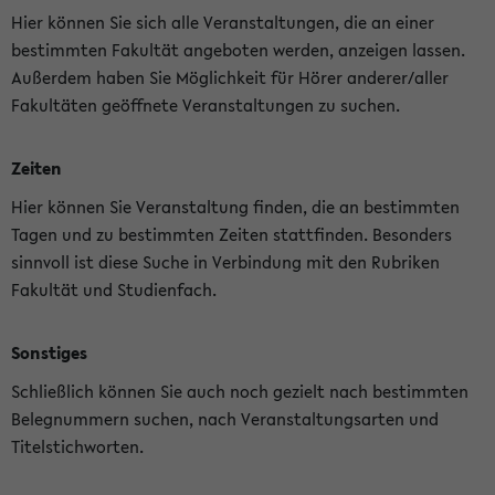
Hier können Sie sich alle Veranstaltungen, die an einer
bestimmten Fakultät angeboten werden, anzeigen lassen.
Außerdem haben Sie Möglichkeit für Hörer anderer/aller
Fakultäten geöffnete Veranstaltungen zu suchen.
Zeiten
Hier können Sie Veranstaltung finden, die an bestimmten
Tagen und zu bestimmten Zeiten stattfinden. Besonders
sinnvoll ist diese Suche in Verbindung mit den Rubriken
Fakultät und Studienfach.
Sonstiges
Schließlich können Sie auch noch gezielt nach bestimmten
Belegnummern suchen, nach Veranstaltungsarten und
Titelstichworten.