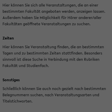
Hier können Sie sich alle Veranstaltungen, die an einer
bestimmten Fakultät angeboten werden, anzeigen lassen.
Außerdem haben Sie Möglichkeit für Hörer anderer/aller
Fakultäten geöffnete Veranstaltungen zu suchen.
Zeiten
Hier können Sie Veranstaltung finden, die an bestimmten
Tagen und zu bestimmten Zeiten stattfinden. Besonders
sinnvoll ist diese Suche in Verbindung mit den Rubriken
Fakultät und Studienfach.
Sonstiges
Schließlich können Sie auch noch gezielt nach bestimmten
Belegnummern suchen, nach Veranstaltungsarten und
Titelstichworten.