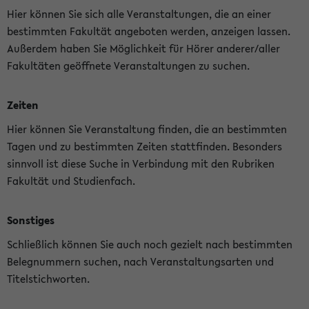
Hier können Sie sich alle Veranstaltungen, die an einer
bestimmten Fakultät angeboten werden, anzeigen lassen.
Außerdem haben Sie Möglichkeit für Hörer anderer/aller
Fakultäten geöffnete Veranstaltungen zu suchen.
Zeiten
Hier können Sie Veranstaltung finden, die an bestimmten
Tagen und zu bestimmten Zeiten stattfinden. Besonders
sinnvoll ist diese Suche in Verbindung mit den Rubriken
Fakultät und Studienfach.
Sonstiges
Schließlich können Sie auch noch gezielt nach bestimmten
Belegnummern suchen, nach Veranstaltungsarten und
Titelstichworten.