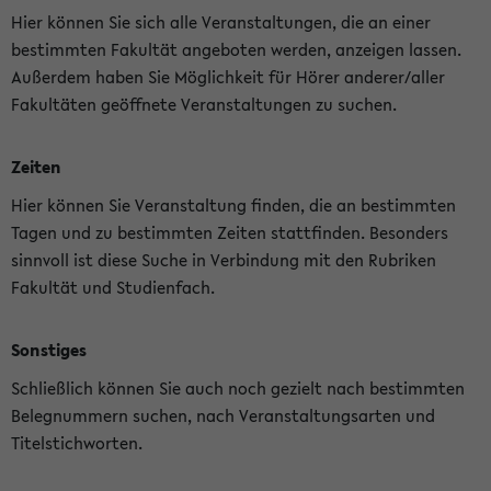
Hier können Sie sich alle Veranstaltungen, die an einer
bestimmten Fakultät angeboten werden, anzeigen lassen.
Außerdem haben Sie Möglichkeit für Hörer anderer/aller
Fakultäten geöffnete Veranstaltungen zu suchen.
Zeiten
Hier können Sie Veranstaltung finden, die an bestimmten
Tagen und zu bestimmten Zeiten stattfinden. Besonders
sinnvoll ist diese Suche in Verbindung mit den Rubriken
Fakultät und Studienfach.
Sonstiges
Schließlich können Sie auch noch gezielt nach bestimmten
Belegnummern suchen, nach Veranstaltungsarten und
Titelstichworten.