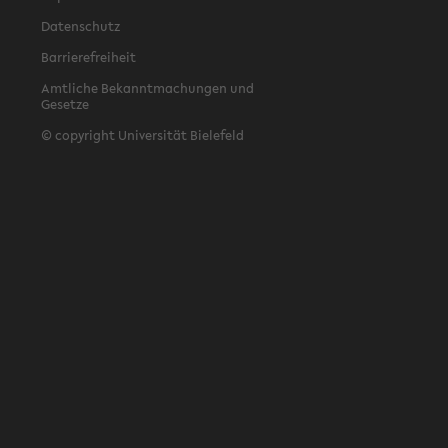
Datenschutz
Barrierefreiheit
Amtliche Bekanntmachungen und
Gesetze
© copyright Universität Bielefeld