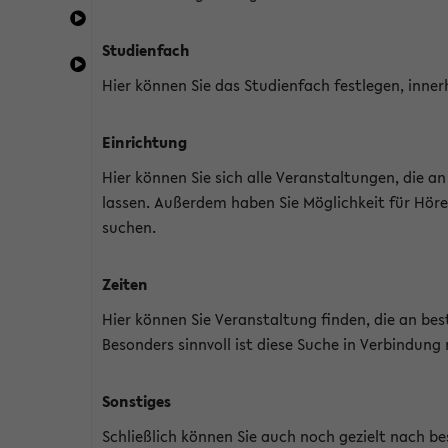
Studienfach
Hier können Sie das Studienfach festlegen, inner
Einrichtung
Hier können Sie sich alle Veranstaltungen, die 
lassen. Außerdem haben Sie Möglichkeit für Höre
suchen.
Zeiten
Hier können Sie Veranstaltung finden, die an b
Besonders sinnvoll ist diese Suche in Verbindung
Sonstiges
Schließlich können Sie auch noch gezielt nach