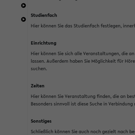
Studienfach
Hier können Sie das Studienfach festlegen, inner
Einrichtung
Hier können Sie sich alle Veranstaltungen, die 
lassen. Außerdem haben Sie Möglichkeit für Höre
suchen.
Zeiten
Hier können Sie Veranstaltung finden, die an b
Besonders sinnvoll ist diese Suche in Verbindung
Sonstiges
Schließlich können Sie auch noch gezielt nach