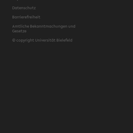
Datenschutz
Barrierefreiheit
Amtliche Bekanntmachungen und
Gesetze
© copyright Universität Bielefeld