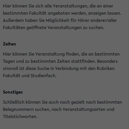
Hier können Sie sich alle Veranstaltungen, die an einer
bestimmten Fakultät angeboten werden, anzeigen lassen.
Außerdem haben Sie Möglichkeit für Hörer anderer/aller
Fakultäten geöffnete Veranstaltungen zu suchen.
Zeiten
Hier können Sie Veranstaltung finden, die an bestimmten
Tagen und zu bestimmten Zeiten stattfinden. Besonders
sinnvoll ist diese Suche in Verbindung mit den Rubriken
Fakultät und Studienfach.
Sonstiges
Schließlich können Sie auch noch gezielt nach bestimmten
Belegnummern suchen, nach Veranstaltungsarten und
Titelstichworten.