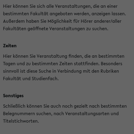
Hier können Sie sich alle Veranstaltungen, die an einer
bestimmten Fakultät angeboten werden, anzeigen lassen.
Außerdem haben Sie Möglichkeit für Hörer anderer/aller
Fakultäten geöffnete Veranstaltungen zu suchen.
Zeiten
Hier können Sie Veranstaltung finden, die an bestimmten
Tagen und zu bestimmten Zeiten stattfinden. Besonders
sinnvoll ist diese Suche in Verbindung mit den Rubriken
Fakultät und Studienfach.
Sonstiges
Schließlich können Sie auch noch gezielt nach bestimmten
Belegnummern suchen, nach Veranstaltungsarten und
Titelstichworten.