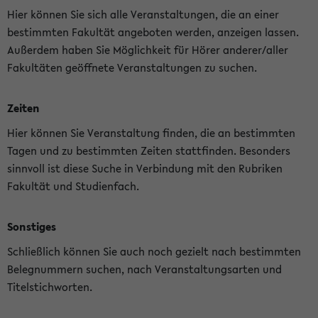
Hier können Sie sich alle Veranstaltungen, die an einer
bestimmten Fakultät angeboten werden, anzeigen lassen.
Außerdem haben Sie Möglichkeit für Hörer anderer/aller
Fakultäten geöffnete Veranstaltungen zu suchen.
Zeiten
Hier können Sie Veranstaltung finden, die an bestimmten
Tagen und zu bestimmten Zeiten stattfinden. Besonders
sinnvoll ist diese Suche in Verbindung mit den Rubriken
Fakultät und Studienfach.
Sonstiges
Schließlich können Sie auch noch gezielt nach bestimmten
Belegnummern suchen, nach Veranstaltungsarten und
Titelstichworten.