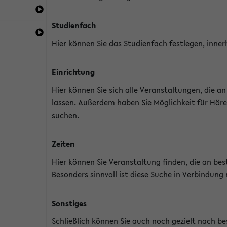
Studienfach
Hier können Sie das Studienfach festlegen, inner
Einrichtung
Hier können Sie sich alle Veranstaltungen, die 
lassen. Außerdem haben Sie Möglichkeit für Höre
suchen.
Zeiten
Hier können Sie Veranstaltung finden, die an b
Besonders sinnvoll ist diese Suche in Verbindung
Sonstiges
Schließlich können Sie auch noch gezielt nach