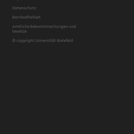
Datenschutz
Barrierefreiheit
Amtliche Bekanntmachungen und
Gesetze
© copyright Universität Bielefeld