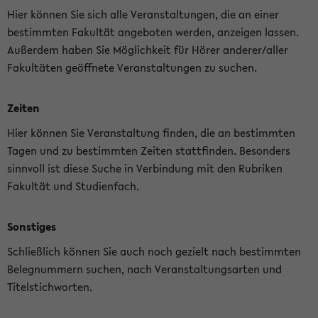
Hier können Sie sich alle Veranstaltungen, die an einer
bestimmten Fakultät angeboten werden, anzeigen lassen.
Außerdem haben Sie Möglichkeit für Hörer anderer/aller
Fakultäten geöffnete Veranstaltungen zu suchen.
Zeiten
Hier können Sie Veranstaltung finden, die an bestimmten
Tagen und zu bestimmten Zeiten stattfinden. Besonders
sinnvoll ist diese Suche in Verbindung mit den Rubriken
Fakultät und Studienfach.
Sonstiges
Schließlich können Sie auch noch gezielt nach bestimmten
Belegnummern suchen, nach Veranstaltungsarten und
Titelstichworten.