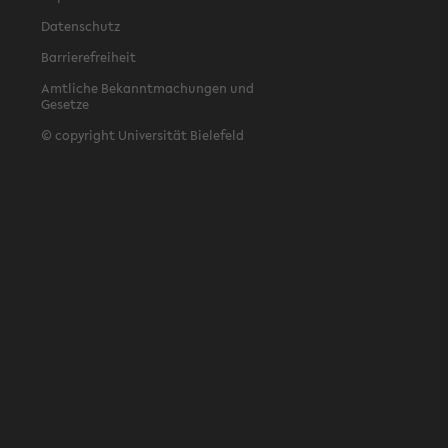
Datenschutz
Barrierefreiheit
Amtliche Bekanntmachungen und
Gesetze
© copyright Universität Bielefeld