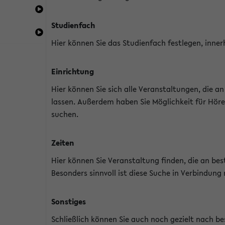
Studienfach
Hier können Sie das Studienfach festlegen, inner
Einrichtung
Hier können Sie sich alle Veranstaltungen, die 
lassen. Außerdem haben Sie Möglichkeit für Höre
suchen.
Zeiten
Hier können Sie Veranstaltung finden, die an b
Besonders sinnvoll ist diese Suche in Verbindung
Sonstiges
Schließlich können Sie auch noch gezielt nach