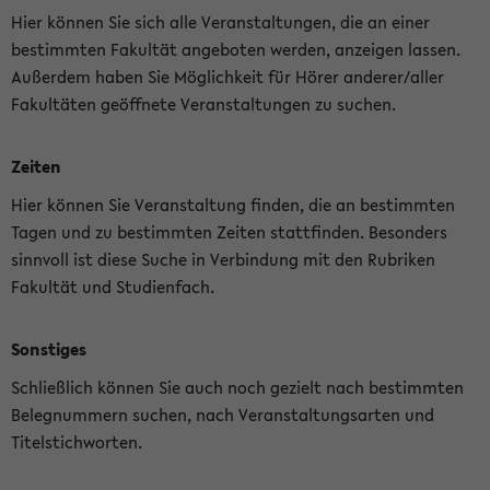
Hier können Sie sich alle Veranstaltungen, die an einer
bestimmten Fakultät angeboten werden, anzeigen lassen.
Außerdem haben Sie Möglichkeit für Hörer anderer/aller
Fakultäten geöffnete Veranstaltungen zu suchen.
Zeiten
Hier können Sie Veranstaltung finden, die an bestimmten
Tagen und zu bestimmten Zeiten stattfinden. Besonders
sinnvoll ist diese Suche in Verbindung mit den Rubriken
Fakultät und Studienfach.
Sonstiges
Schließlich können Sie auch noch gezielt nach bestimmten
Belegnummern suchen, nach Veranstaltungsarten und
Titelstichworten.